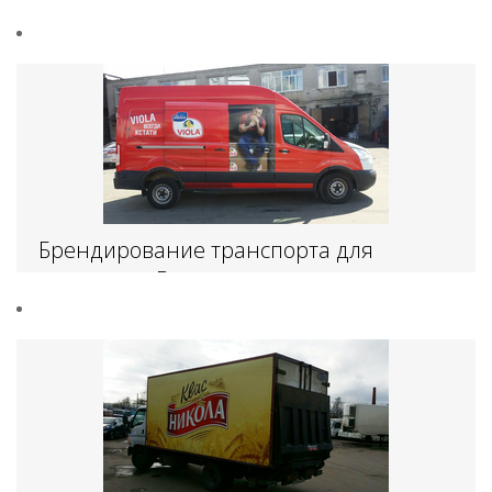
Брендирование транспорта для
компании «Валио»