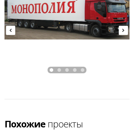
Похожие
проекты