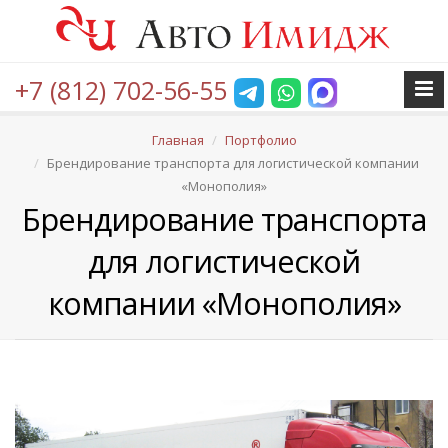
+7 (812) 702-56-55
Главная
Портфолио
Брендирование транспорта для логистической компании
«Монополия»
Брендирование транспорта
для логистической
компании «Монополия»