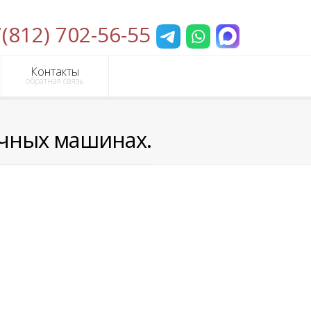
(812) 702-56-55
Контакты
обратная связь
очных машинах.